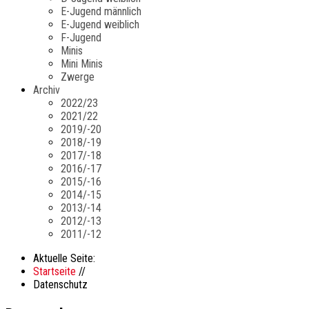
E-Jugend männlich
E-Jugend weiblich
F-Jugend
Minis
Mini Minis
Zwerge
Archiv
2022/23
2021/22
2019/-20
2018/-19
2017/-18
2016/-17
2015/-16
2014/-15
2013/-14
2012/-13
2011/-12
Aktuelle Seite:
Startseite
//
Datenschutz