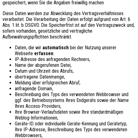
gespeichert, wenn Sie die Angaben freiwillig machen
Diese Daten werden zur Abwicklung des Vertragsverhältnisses
verarbeitet. Die Verarbeitung der Daten erfolgt aufgrund von Art. 6
Abs. 1 lit. b DSGVO. Die Speicherfrist ist auf den Vertragszweck und,
sofern vorhanden, gesetzliche und vertragliche
Aufbewahrungspflichten beschränkt.
Daten, die wir
automatisch
bei der Nutzung unserer
Webseite
erfassen
:
IP-Adresse des anfragenden Rechners,
Name der abgerufenen Datei,
Datum und Uhrzeit des Abrufs,
übertragene Datenmenge,
Meldung über erfolgreichen Abruf,
anfragende Domain,
Beschreibung des Typs des verwendeten Webbrowser und
ggf. des Betriebssystems Ihres Endgeräts sowie der Name
Ihres Access-Providers,
Ihre Browser-Verlaufsdaten sowie Ihre standardmäßigen
Weblog-Informationen,
Geräte-ID oder individuelle Geräte-Kennung und Gerätetyp,
Ihre IP-Adresse, Beschreibung des Typs des verwendeten
Webbrowsers,