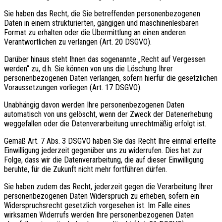
Sie haben das Recht, die Sie betreffenden personenbezogenen
Daten in einem strukturierten, gängigen und maschinenlesbaren
Format zu erhalten oder die Übermittlung an einen anderen
Verantwortlichen zu verlangen (Art. 20 DSGVO).
Darüber hinaus steht Ihnen das sogenannte „Recht auf Vergessen
werden“ zu, d.h. Sie können von uns die Löschung Ihrer
personenbezogenen Daten verlangen, sofern hierfür die gesetzlichen
Voraussetzungen vorliegen (Art. 17 DSGVO).
Unabhängig davon werden Ihre personenbezogenen Daten
automatisch von uns gelöscht, wenn der Zweck der Datenerhebung
weggefallen oder die Datenverarbeitung unrechtmäßig erfolgt ist.
Gemäß Art. 7 Abs. 3 DSGVO haben Sie das Recht Ihre einmal erteilte
Einwilligung jederzeit gegenüber uns zu widerrufen. Dies hat zur
Folge, dass wir die Datenverarbeitung, die auf dieser Einwilligung
beruhte, für die Zukunft nicht mehr fortführen dürfen.
Sie haben zudem das Recht, jederzeit gegen die Verarbeitung Ihrer
personenbezogenen Daten Widerspruch zu erheben, sofern ein
Widerspruchsrecht gesetzlich vorgesehen ist. Im Falle eines
wirksamen Widerrufs werden Ihre personenbezogenen Daten