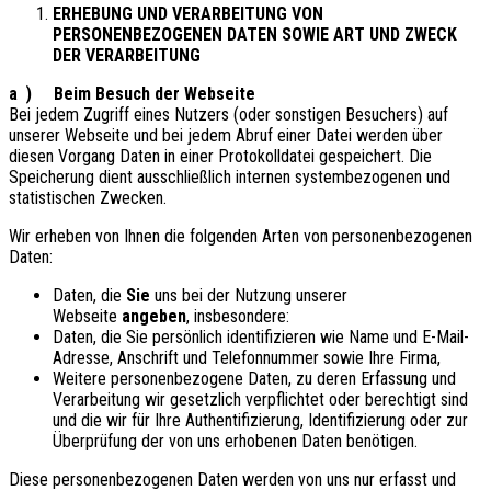
ERHEBUNG UND VERARBEITUNG VON
PERSONENBEZOGENEN DATEN SOWIE ART UND ZWECK
DER VERARBEITUNG
a ) Beim Besuch der Webseite
Bei jedem Zugriff eines Nutzers (oder sonstigen Besuchers) auf
unserer Webseite und bei jedem Abruf einer Datei werden über
diesen Vorgang Daten in einer Protokolldatei gespeichert. Die
Speicherung dient ausschließlich internen systembezogenen und
statistischen Zwecken.
Wir erheben von Ihnen die folgenden Arten von personenbezogenen
Daten:
Daten, die
Sie
uns bei der Nutzung unserer
Webseite
angeben
, insbesondere:
Daten, die Sie persönlich identifizieren wie Name und E-Mail-
Adresse, Anschrift und Telefonnummer sowie Ihre Firma,
Weitere personenbezogene Daten, zu deren Erfassung und
Verarbeitung wir gesetzlich verpflichtet oder berechtigt sind
und die wir für Ihre Authentifizierung, Identifizierung oder zur
Überprüfung der von uns erhobenen Daten benötigen.
Diese personenbezogenen Daten werden von uns nur erfasst und