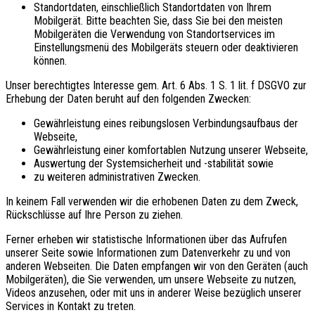
Standortdaten, einschließlich Standortdaten von Ihrem
Mobilgerät. Bitte beachten Sie, dass Sie bei den meisten
Mobilgeräten die Verwendung von Standortservices im
Einstellungsmenü des Mobilgeräts steuern oder deaktivieren
können.
Unser berechtigtes Interesse gem. Art. 6 Abs. 1 S. 1 lit. f DSGVO zur
Erhebung der Daten beruht auf den folgenden Zwecken:
Gewährleistung eines reibungslosen Verbindungsaufbaus der
Webseite,
Gewährleistung einer komfortablen Nutzung unserer Webseite,
Auswertung der Systemsicherheit und -stabilität sowie
zu weiteren administrativen Zwecken.
In keinem Fall verwenden wir die erhobenen Daten zu dem Zweck,
Rückschlüsse auf Ihre Person zu ziehen.
Ferner erheben wir statistische Informationen über das Aufrufen
unserer Seite sowie Informationen zum Datenverkehr zu und von
anderen Webseiten. Die Daten empfangen wir von den Geräten (auch
Mobilgeräten), die Sie verwenden, um unsere Webseite zu nutzen,
Videos anzusehen, oder mit uns in anderer Weise bezüglich unserer
Services in Kontakt zu treten.