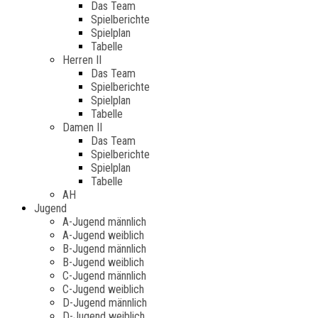
Das Team
Spielberichte
Spielplan
Tabelle
Herren II
Das Team
Spielberichte
Spielplan
Tabelle
Damen II
Das Team
Spielberichte
Spielplan
Tabelle
AH
Jugend
A-Jugend männlich
A-Jugend weiblich
B-Jugend männlich
B-Jugend weiblich
C-Jugend männlich
C-Jugend weiblich
D-Jugend männlich
D-Jugend weiblich