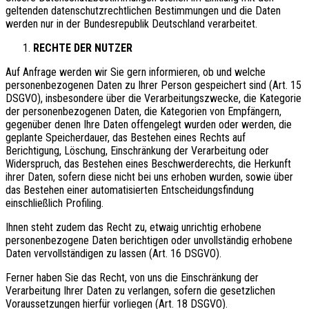
geltenden datenschutzrechtlichen Bestimmungen und die Daten
werden nur in der Bundesrepublik Deutschland verarbeitet.
RECHTE DER NUTZER
Auf Anfrage werden wir Sie gern informieren, ob und welche
personenbezogenen Daten zu Ihrer Person gespeichert sind (Art. 15
DSGVO), insbesondere über die Verarbeitungszwecke, die Kategorie
der personenbezogenen Daten, die Kategorien von Empfängern,
gegenüber denen Ihre Daten offengelegt wurden oder werden, die
geplante Speicherdauer, das Bestehen eines Rechts auf
Berichtigung, Löschung, Einschränkung der Verarbeitung oder
Widerspruch, das Bestehen eines Beschwerderechts, die Herkunft
ihrer Daten, sofern diese nicht bei uns erhoben wurden, sowie über
das Bestehen einer automatisierten Entscheidungsfindung
einschließlich Profiling.
Ihnen steht zudem das Recht zu, etwaig unrichtig erhobene
personenbezogene Daten berichtigen oder unvollständig erhobene
Daten vervollständigen zu lassen (Art. 16 DSGVO).
Ferner haben Sie das Recht, von uns die Einschränkung der
Verarbeitung Ihrer Daten zu verlangen, sofern die gesetzlichen
Voraussetzungen hierfür vorliegen (Art. 18 DSGVO).