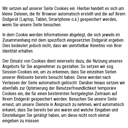
Wir setzen auf unserer Seite Cookies ein. Hierbei handelt es sich um
kleine Dateien, die Ihr Browser automatisch erstellt und die auf Ihrem
Endgerät (Laptop, Tablet, Smartphone o.ä.) gespeichert werden,
wenn Sie unsere Seite besuchen.
In dem Cookie werden Informationen abgelegt, die sich jeweils im
Zusammenhang mit dem spezifisch eingesetzten Endgerät ergeben.
Dies bedeutet jedoch nicht, dass wir unmittelbar Kenntnis von Ihrer
Identität erhalten.
Der Einsatz von Cookies dient einerseits dazu, die Nutzung unseres
Angebots für Sie angenehmer zu gestalten. So setzen wir sog.
Session-Cookies ein, um zu erkennen, dass Sie einzelnen Seiten
unserer Webseite bereits besucht haben. Diese werden nach
Verlassen der Seite automatisch gelöscht. Darüber hinaus setzen wir
ebenfalls zur Optimierung der Benutzerfreundlichkeit temporäre
Cookies ein, die für einen bestimmten festgelegten Zeitraum auf
Ihrem Endgerät gespeichert werden. Besuchen Sie unsere Seite
erneut, um unsere Dienste in Anspruch zu nehmen, wird automatisch
erkannt, dass Sie bereits bei uns waren und welche Eingaben und
Einstellungen Sie getätigt haben, um diese nicht noch einmal
eingeben zu müssen.