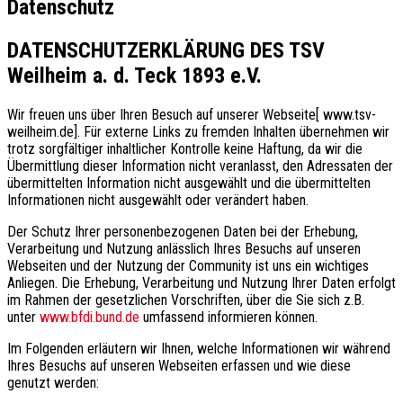
Datenschutz
DATENSCHUTZERKLÄRUNG DES TSV
Weilheim a. d. Teck 1893 e.V.
Wir freuen uns über Ihren Besuch auf unserer Webseite[ www.tsv-
weilheim.de]. Für externe Links zu fremden Inhalten übernehmen wir
trotz sorgfältiger inhaltlicher Kontrolle keine Haftung, da wir die
Übermittlung dieser Information nicht veranlasst, den Adressaten der
übermittelten Information nicht ausgewählt und die übermittelten
Informationen nicht ausgewählt oder verändert haben.
Der Schutz Ihrer personenbezogenen Daten bei der Erhebung,
Verarbeitung und Nutzung anlässlich Ihres Besuchs auf unseren
Webseiten und der Nutzung der Community ist uns ein wichtiges
Anliegen. Die Erhebung, Verarbeitung und Nutzung Ihrer Daten erfolgt
im Rahmen der gesetzlichen Vorschriften, über die Sie sich z.B.
unter
www.bfdi.bund.de
umfassend informieren können.
Im Folgenden erläutern wir Ihnen, welche Informationen wir während
Ihres Besuchs auf unseren Webseiten erfassen und wie diese
genutzt werden: