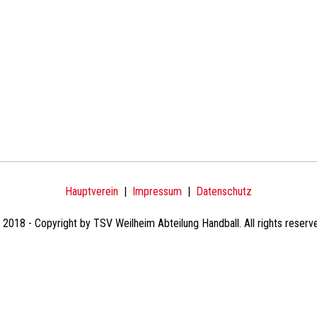
Hauptverein
|
Impressum
|
Datenschutz
2018 - Copyright by TSV Weilheim Abteilung Handball. All rights reserv