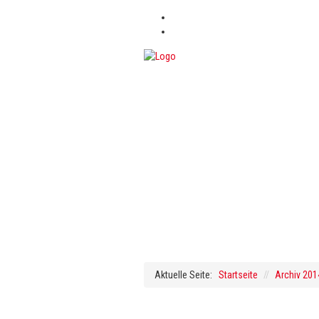
Aktuelle Seite:
Startseite
//
Archiv 201