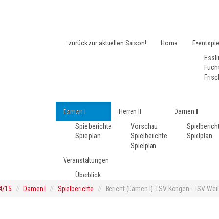
… zurück zur aktuellen Saison!
Home
Eventspie
Essli
Füchs
Frisc
Damen I
Herren II
Damen II
Spielberichte
Vorschau
Spielberich
Spielplan
Spielberichte
Spielplan
Spielplan
Veranstaltungen
Überblick
4/15
//
Damen I
//
Spielberichte
//
Bericht (Damen I): TSV Köngen - TSV Wei